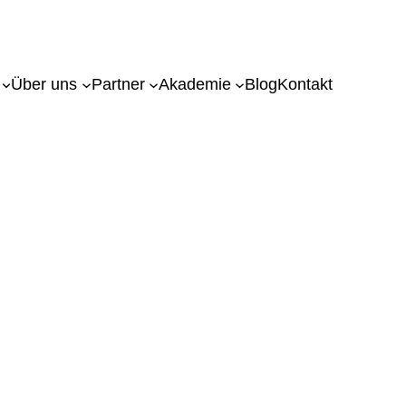
Über uns
Partner
Akademie
Blog
Kontakt