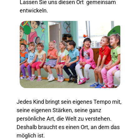
Lassen Sie uns diesen Ort gemeinsam
entwickeln.
Jedes Kind bringt sein eigenes Tempo mit,
seine eigenen Stärken, seine ganz
persönliche Art, die Welt zu verstehen.
Deshalb braucht es einen Ort, an dem das
möglich ist.