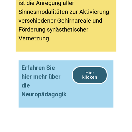
ist die Anregung aller
Sinnesmodalitäten zur Aktivierung
verschiedener Gehirnareale und
Förderung synästhetischer
Vernetzung.
Erfahren Sie
Hier
hier mehr über
klicken
die
Neuropädagogik