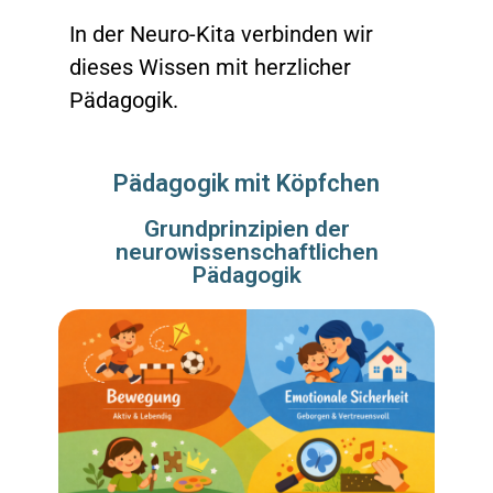
In der Neuro-Kita verbinden wir
dieses Wissen mit herzlicher
Pädagogik.
Pädagogik mit Köpfchen
Grundprinzipien der
neurowissenschaftlichen
Pädagogik