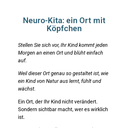
Neuro-Kita: ein Ort mit
Köpfchen
Stellen Sie sich vor, Ihr Kind kommt jeden
Morgen an einen Ort und blüht einfach
auf.
Weil dieser Ort genau so gestaltet ist, wie
ein Kind von Natur aus lernt, fühlt und
wächst.
Ein Ort, der Ihr Kind nicht verändert.
Sondern sichtbar macht, wer es wirklich
ist.