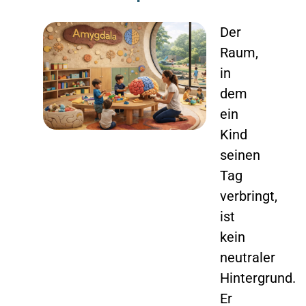
Der
Raum,
in
dem
ein
Kind
seinen
Tag
verbringt,
ist
kein
neutraler
Hintergrund.
Er