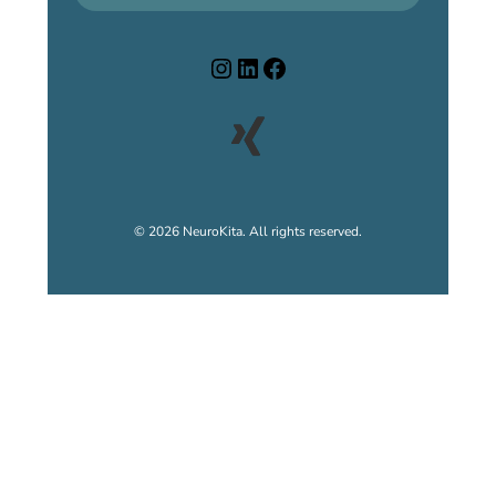
© 2026 NeuroKita. All rights reserved.