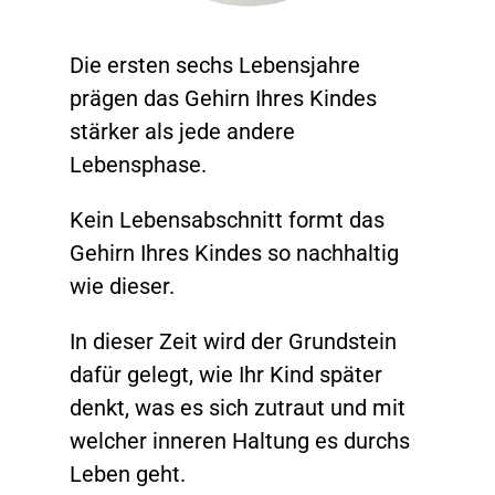
Die ersten sechs Lebensjahre
prägen das Gehirn Ihres Kindes
stärker als jede andere
Lebensphase.
Kein Lebensabschnitt formt das
Gehirn Ihres Kindes so nachhaltig
wie dieser.
In dieser Zeit wird der Grundstein
dafür gelegt, wie Ihr Kind später
denkt, was es sich zutraut und mit
welcher inneren Haltung es durchs
Leben geht.