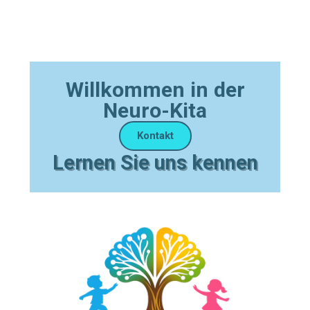
Willkommen in der
Neuro-Kita
Kontakt
Lernen Sie uns kennen