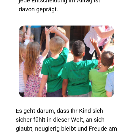
jede Entscheidung im Alltag ist
davon geprägt.
Es geht darum, dass Ihr Kind sich
sicher fühlt in dieser Welt, an sich
glaubt, neugierig bleibt und Freude am